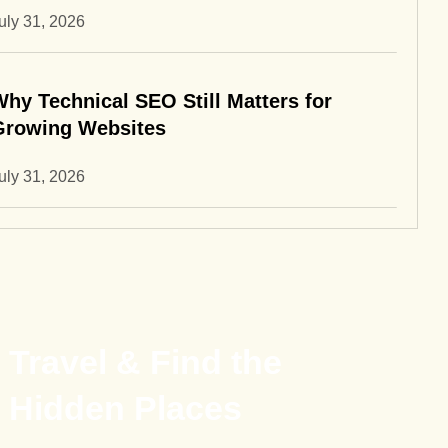
uly 31, 2026
hy Technical SEO Still Matters for
Growing Websites
uly 31, 2026
Travel & Find the
Hidden Places