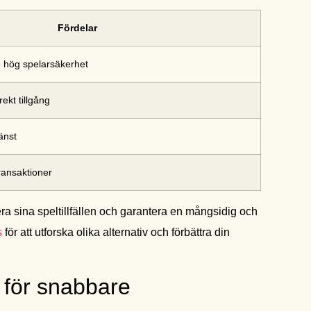
Fördelar
, hög spelarsäkerhet
ekt tillgång
änst
ransaktioner
a sina speltillfällen och garantera en mångsidig och
s
för att utforska olika alternativ och förbättra din
o för snabbare