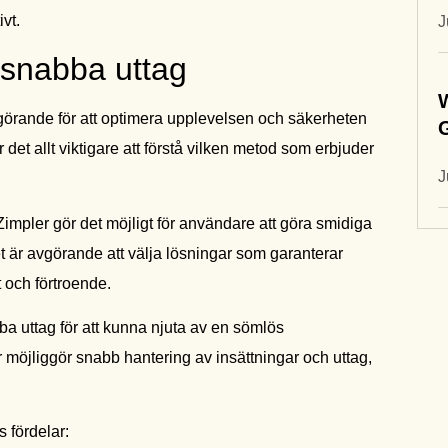
vt.
J
 snabba uttag
W
görande för att optimera upplevelsen och säkerheten
r det allt viktigare att förstå vilken metod som erbjuder
J
impler gör det möjligt för användare att göra smidiga
t är avgörande att välja lösningar som garanterar
t och förtroende.
ba uttag för att kunna njuta av en sömlös
möjliggör snabb hantering av insättningar och uttag,
 fördelar: