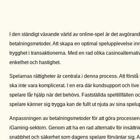
I den ständigt växande värld av online-spel är det avgörande 
betalningsmetoder. Att skapa en optimal spelupplevelse inneb
trygghet i transaktionerna. Med en rad olika casinoalternat
enkelhet och hastighet.
Spelarnas rättigheter är centrala i denna process. Att först
ska inte vara komplicerat. I en era där kundsupport och live s
spelare får hjälp när det behövs. Fastställda speltillfällen 
spelare känner sig trygga kan de fullt ut njuta av sina spelu
Anpassningen av betalningsmetoder för att göra processen me
iGaming-sektorn. Genom att ha en rad alternativ för insättn
snabbhet och säkerhet som dagens spelare förväntar sig. Att