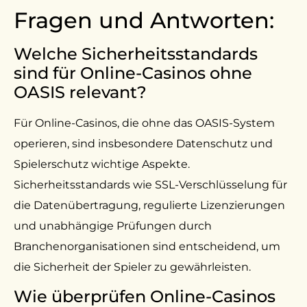
Fragen und Antworten:
Welche Sicherheitsstandards
sind für Online-Casinos ohne
OASIS relevant?
Für Online-Casinos, die ohne das OASIS-System
operieren, sind insbesondere Datenschutz und
Spielerschutz wichtige Aspekte.
Sicherheitsstandards wie SSL-Verschlüsselung für
die Datenübertragung, regulierte Lizenzierungen
und unabhängige Prüfungen durch
Branchenorganisationen sind entscheidend, um
die Sicherheit der Spieler zu gewährleisten.
Wie überprüfen Online-Casinos