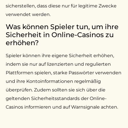
sicherstellen, dass diese nur für legitime Zwecke
verwendet werden.
Was können Spieler tun, um ihre
Sicherheit in Online-Casinos zu
erhöhen?
Spieler können ihre eigene Sicherheit erhöhen,
indem sie nur auf lizenzierten und regulierten
Plattformen spielen, starke Passwörter verwenden
und ihre Kontoinformationen regelmäßig
überprüfen. Zudem sollten sie sich über die
geltenden Sicherheitsstandards der Online-
Casinos informieren und auf Warnsignale achten.