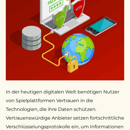
In der heutigen digitalen Welt benötigen Nutzer
von Spielplattformen Vertrauen in die
Technologien, die ihre Daten schützen.
Vertrauenswürdige Anbieter setzen fortschrittliche
Verschlüsselungsprotokolle ein, um Informationen