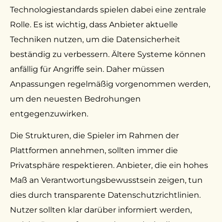
Technologiestandards spielen dabei eine zentrale
Rolle. Es ist wichtig, dass Anbieter aktuelle
Techniken nutzen, um die Datensicherheit
beständig zu verbessern. Ältere Systeme können
anfällig für Angriffe sein. Daher müssen
Anpassungen regelmäßig vorgenommen werden,
um den neuesten Bedrohungen
entgegenzuwirken.
Die Strukturen, die Spieler im Rahmen der
Plattformen annehmen, sollten immer die
Privatsphäre respektieren. Anbieter, die ein hohes
Maß an Verantwortungsbewusstsein zeigen, tun
dies durch transparente Datenschutzrichtlinien.
Nutzer sollten klar darüber informiert werden,