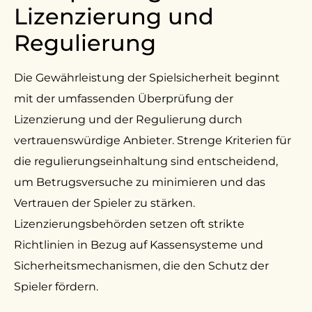
Lizenzierung und
Regulierung
Die Gewährleistung der Spielsicherheit beginnt
mit der umfassenden Überprüfung der
Lizenzierung und der Regulierung durch
vertrauenswürdige Anbieter. Strenge Kriterien für
die regulierungseinhaltung sind entscheidend,
um Betrugsversuche zu minimieren und das
Vertrauen der Spieler zu stärken.
Lizenzierungsbehörden setzen oft strikte
Richtlinien in Bezug auf Kassensysteme und
Sicherheitsmechanismen, die den Schutz der
Spieler fördern.