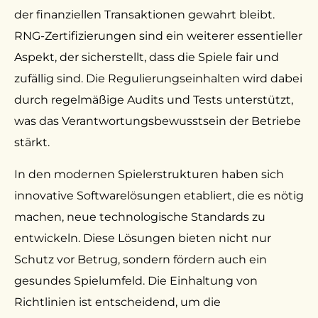
der finanziellen Transaktionen gewahrt bleibt.
RNG-Zertifizierungen sind ein weiterer essentieller
Aspekt, der sicherstellt, dass die Spiele fair und
zufällig sind. Die Regulierungseinhalten wird dabei
durch regelmäßige Audits und Tests unterstützt,
was das Verantwortungsbewusstsein der Betriebe
stärkt.
In den modernen Spielerstrukturen haben sich
innovative Softwarelösungen etabliert, die es nötig
machen, neue technologische Standards zu
entwickeln. Diese Lösungen bieten nicht nur
Schutz vor Betrug, sondern fördern auch ein
gesundes Spielumfeld. Die Einhaltung von
Richtlinien ist entscheidend, um die