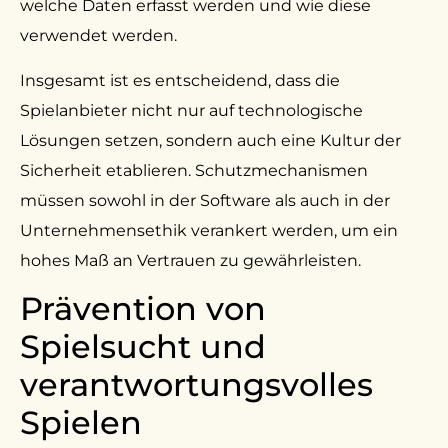
welche Daten erfasst werden und wie diese
verwendet werden.
Insgesamt ist es entscheidend, dass die
Spielanbieter nicht nur auf technologische
Lösungen setzen, sondern auch eine Kultur der
Sicherheit etablieren. Schutzmechanismen
müssen sowohl in der Software als auch in der
Unternehmensethik verankert werden, um ein
hohes Maß an Vertrauen zu gewährleisten.
Prävention von
Spielsucht und
verantwortungsvolles
Spielen