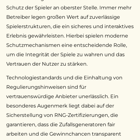
Schutz der Spieler an oberster Stelle. Immer mehr
Betreiber legen großen Wert auf zuverlässige
Spielerstrukturen, die ein sicheres und interaktives
Erlebnis gewährleisten. Hierbei spielen moderne
Schutzmechanismen eine entscheidende Rolle,
um die Integrität der Spiele zu wahren und das
Vertrauen der Nutzer zu stärken.
Technologiestandards und die Einhaltung von
Regulierungshinweisen sind für
vertrauenswürdige Anbieter unerlässlich. Ein
besonderes Augenmerk liegt dabei auf der
Sicherstellung von RNG-Zertifizierungen, die
garantieren, dass die Zufallsgeneratoren fair
arbeiten und die Gewinnchancen transparent