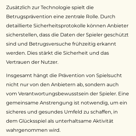
Zusätzlich zur Technologie spielt die
Betrugsprävention eine zentrale Rolle. Durch
detaillierte Sicherheitsprotokolle können Anbieter
sicherstellen, dass die Daten der Spieler geschützt
sind und Betrugsversuche frühzeitig erkannt
werden. Dies stärkt die Sicherheit und das
Vertrauen der Nutzer.
Insgesamt hängt die Prävention von Spielsucht
nicht nur von den Anbietern ab, sondern auch
vom Verantwortungsbewusstsein der Spieler. Eine
gemeinsame Anstrengung ist notwendig, um ein
sicheres und gesundes Umfeld zu schaffen, in
dem Glücksspiel als unterhaltsame Aktivität
wahrgenommen wird.