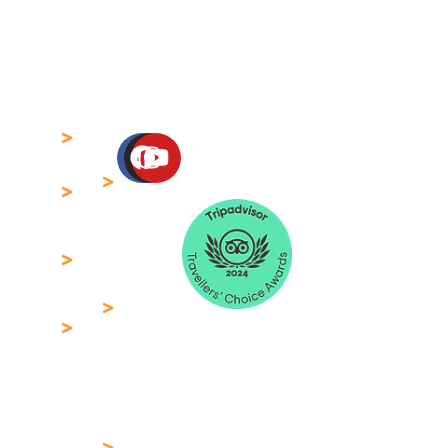
RICK'S
QUICK
DAY
FOLLOW
+61 488 689 773
TOURS
LINKS
TOURS
US
office@ricksgroup.com.au
–
HOME
YARRA
400 Collins St Melbourne
MAKING
VALLEY
ABOUT
EVERY
WINE
US
JOURNEY
TOUR
DAY
UNFORGETTABLE
MELBOURNE
TOURS
CITY
CONTACT
HISTORY
US
TOUR
WERRIBEE
MANSION
&