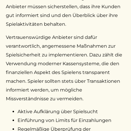
Anbieter müssen sicherstellen, dass ihre Kunden
gut informiert sind und den Überblick über ihre
Spielaktivitäten behalten.
Vertrauenswürdige Anbieter sind dafür
verantwortlich, angemessene Maßnahmen zur
Spielsicherheit zu implementieren. Dazu zählt die
Verwendung moderner Kassensysteme, die den
finanziellen Aspekt des Spielens transparent
machen. Spieler sollten stets über Transaktionen
informiert werden, um mögliche
Missverständnisse zu vermeiden.
Aktive Aufklärung über Spielsucht
Einführung von Limits für Einzahlungen
Regelmäßige Überprüfung der