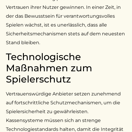
Vertrauen ihrer Nutzer gewinnen. In einer Zeit, in
der das Bewusstsein für verantwortungsvolles
Spielen wächst, ist es unerlässlich, dass alle
Sicherheitsmechanismen stets auf dem neuesten
Stand bleiben.
Technologische
Maßnahmen zum
Spielerschutz
Vertrauenswürdige Anbieter setzen zunehmend
auf fortschrittliche Schutzmechanismen, um die
Spielersicherheit zu gewährleisten.
Kassensysteme müssen sich an strenge
Technologiestandards halten, damit die Integrität