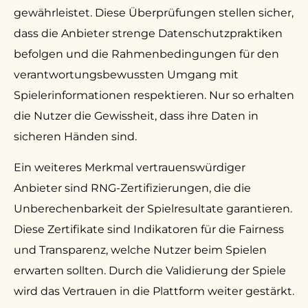
gewährleistet. Diese Überprüfungen stellen sicher,
dass die Anbieter strenge Datenschutzpraktiken
befolgen und die Rahmenbedingungen für den
verantwortungsbewussten Umgang mit
Spielerinformationen respektieren. Nur so erhalten
die Nutzer die Gewissheit, dass ihre Daten in
sicheren Händen sind.
Ein weiteres Merkmal vertrauenswürdiger
Anbieter sind RNG-Zertifizierungen, die die
Unberechenbarkeit der Spielresultate garantieren.
Diese Zertifikate sind Indikatoren für die Fairness
und Transparenz, welche Nutzer beim Spielen
erwarten sollten. Durch die Validierung der Spiele
wird das Vertrauen in die Plattform weiter gestärkt.