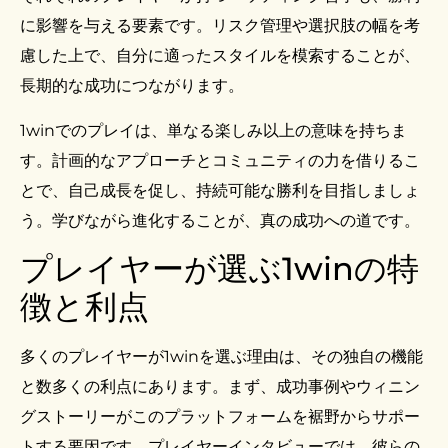
に影響を与える要素です。リスク管理や選択肢の幅を考
慮した上で、自分に適ったスタイルを模索することが、
長期的な成功につながります。
1winでのプレイは、単なる楽しみ以上の意味を持ちま
す。計画的なアプローチとコミュニティの力を借りるこ
とで、自己成長を促し、持続可能な勝利を目指しましょ
う。学びながら進化することが、真の成功への道です。
プレイヤーが選ぶ1winの特
徴と利点
多くのプレイヤーが1winを選ぶ理由は、その独自の機能
と数多くの利点にあります。まず、成功事例やウィニン
グストーリーがこのプラットフォームを裾野からサポー
トする要因です。プレイヤーインタビューでは、彼らの