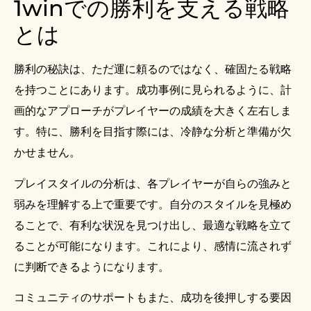
1winでの勝利を支える戦略
とは
勝利の秘訣は、ただ運に頼るのではなく、確固たる戦略
を持つことにあります。成功事例に見られるように、計
画的なアプローチがプレイヤーの成績を大きく左右しま
す。特に、勝利を目指す際には、冷静な分析と準備が欠
かせません。
プレイスタイルの分析は、各プレイヤーが自らの強みと
弱みを理解する上で重要です。自分のスタイルを見極め
ることで、有利な状況を見つけ出し、最適な戦略を立て
ることが可能になります。これにより、感情に流されず
に判断できるようになります。
コミュニティのサポートもまた、成功を後押しする要因