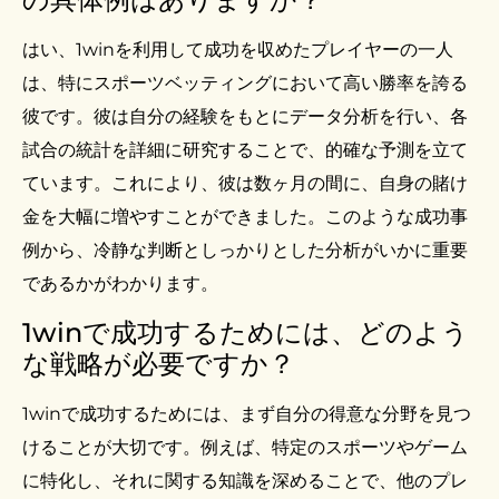
はい、1winを利用して成功を収めたプレイヤーの一人
は、特にスポーツベッティングにおいて高い勝率を誇る
彼です。彼は自分の経験をもとにデータ分析を行い、各
試合の統計を詳細に研究することで、的確な予測を立て
ています。これにより、彼は数ヶ月の間に、自身の賭け
金を大幅に増やすことができました。このような成功事
例から、冷静な判断としっかりとした分析がいかに重要
であるかがわかります。
1winで成功するためには、どのよう
な戦略が必要ですか？
1winで成功するためには、まず自分の得意な分野を見つ
けることが大切です。例えば、特定のスポーツやゲーム
に特化し、それに関する知識を深めることで、他のプレ