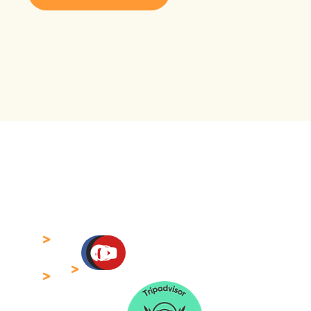
RICK'S
QUICK
DAY
FOLLOW
+61 488 689 773
TOURS
LINKS
TOURS
US
office@ricksgroup.com.au
–
HOME
YARRA
400 Collins St Melbourne
MAKING
VALLEY
ABOUT
EVERY
WINE
US
JOURNEY
TOUR