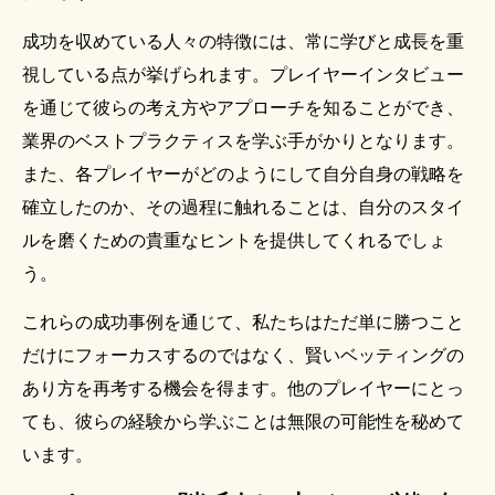
成功を収めている人々の特徴には、常に学びと成長を重
視している点が挙げられます。プレイヤーインタビュー
を通じて彼らの考え方やアプローチを知ることができ、
業界のベストプラクティスを学ぶ手がかりとなります。
また、各プレイヤーがどのようにして自分自身の戦略を
確立したのか、その過程に触れることは、自分のスタイ
ルを磨くための貴重なヒントを提供してくれるでしょ
う。
これらの成功事例を通じて、私たちはただ単に勝つこと
だけにフォーカスするのではなく、賢いベッティングの
あり方を再考する機会を得ます。他のプレイヤーにとっ
ても、彼らの経験から学ぶことは無限の可能性を秘めて
います。