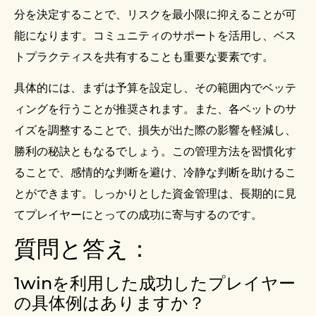
分を決定することで、リスクを最小限に抑えることが可
能になります。コミュニティのサポートを活用し、ベス
トプラクティスを共有することも重要な要素です。
具体的には、まずは予算を設定し、その範囲内でベッテ
ィングを行うことが推奨されます。また、各ベットのサ
イズを調整することで、損失が出た際の影響を軽減し、
勝利の秘訣ともなるでしょう。この管理方法を習慣化す
ることで、感情的な判断を避け、冷静な判断を助けるこ
とができます。しっかりとした資金管理は、長期的に見
てプレイヤーにとっての成功に寄与するのです。
質問と答え：
1winを利用した成功したプレイヤー
の具体例はありますか？