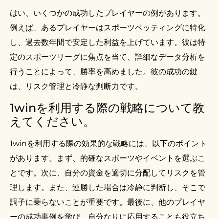
はい、いくつかの成功したプレイヤーの例があります。
例えば、あるプレイヤーはスポーツベッティングに特化
し、過去数年間で安定した利益を上げています。彼は特
定のスポーツリーグに焦点を当て、詳細なデータ分析を
行うことによって、勝率を高めました。彼の成功の鍵
は、リスク管理と冷静な判断力です。
1winを利用する際の戦略について教
えてください。
1winを利用する際の効果的な戦略には、以下のポイント
があります。まず、的確なスポーツやイベントを選ぶこ
とです。次に、自分の資金を適切に分配してリスクを管
理します。また、連勝した場合は冷静に判断し、そこで
調子に乗らないことが重要です。最後に、他のプレイヤ
ーの成功事例を学び、自分なりに応用することも役立ち