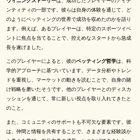
ウィニングストーリー
は、成功したプレイヤーのアイデ
ンティティの一部です。彼らは自身の体験を通じて、ど
のようにベッティングの世界で成功を収めたのかを語り
ます。例えば、あるプレイヤーは、特定のスポーツイベ
ントに焦点を当てることで、控えめなスタートから急成
長を遂げました。
このプレイヤーによると、彼の
ベッティング哲学
は、科
学的アプローチに基づいています。データ分析やトレン
ドを重視し、マーケットの動きを読むことで、自身の賭
け戦略を磨いたそうです。他のプレイヤーとのディスカ
ッションを通じて、常に新しい視点を取り入れてきたと
のこと。
また、コミュニティのサポートも不可欠な要素です。彼
は、仲間と情報を共有することで、さまざまな経験談か